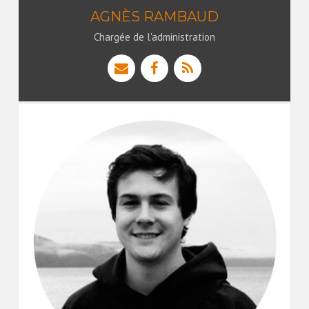
AGNÈS RAMBAUD
Chargée de l'administration