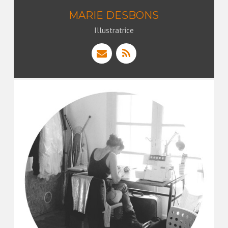
MARIE DESBONS
Illustratrice