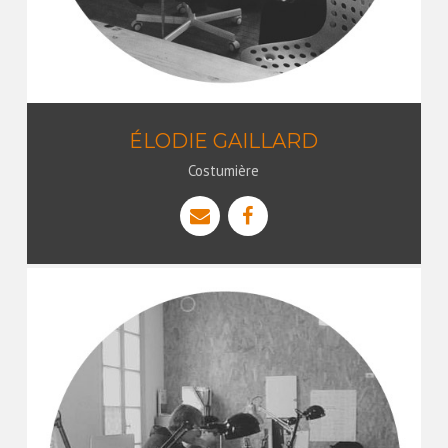
ÉLODIE GAILLARD
Costumière