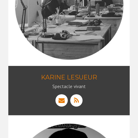
KARINE LESUEUR
Spectacle vivant