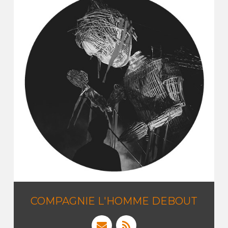
COMPAGNIE L'HOMME DEBOUT