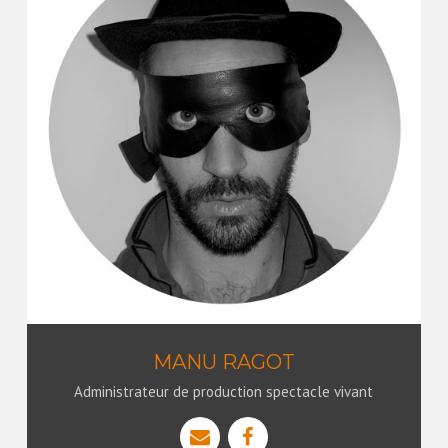
MANU RAGOT
Administrateur de production spectacle vivant