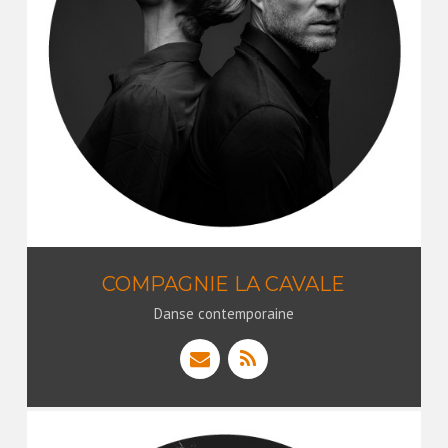
COMPAGNIE LA CAVALE
Danse contemporaine